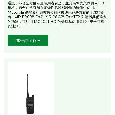
通訊，不僅全方位考量使用者安全，並具備領先業界的 ATEX
規格，適合在含有潛在爆炸性氣體和粉塵的場所中使用。
Motorola 是開發和部署數位對講機通訊解決方案的全球領導
者，XiR P8608 Ex 和 XiR P8668 Ex ATEX 對講機具備強大
的功能，可利用 MOTOTRBO 的優勢為使用者提供安全可靠
的通訊。
進一步了解 +