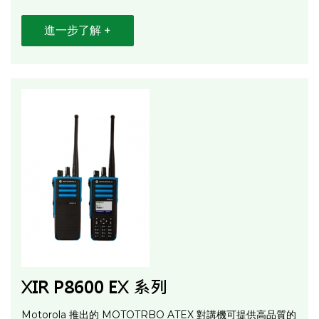
進一步了解 +
XIR P8600 EX 系列
Motorola 推出的 MOTOTRBO ATEX 對講機可提供高品質的