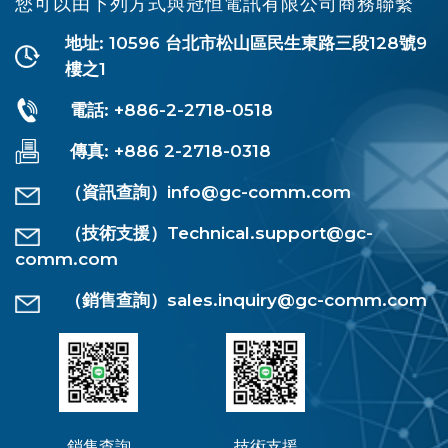
您可以由下列方式與冠恒電訊有限公司商務聯繫
地址: 10596 台北市松山區民生東路三段128號9
樓之1
電話: +886-2-2718-0518
傳真: +886 2-2718-0318
（資訊查詢）
info@gc-comm.com
（技術支援）
Technical.support@gc-
comm.com
（銷售查詢）
sales.inquiry@gc-comm.com
銷售查詢
技術支援