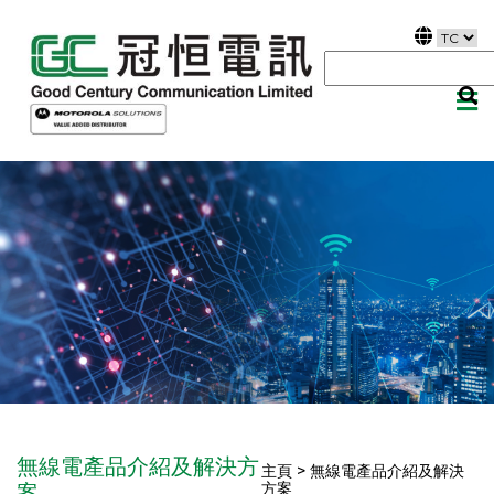
無線電產品介紹及解決方
主頁 > 無線電產品介紹及解決
方案
案