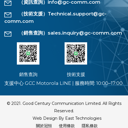
（資訊查詢）
info@gc-comm.com
（技術支援）
Technical.support@gc-
comm.com
（銷售查詢）
sales.inquiry@gc-comm.com
銷售查詢
技術支援
支援中心 GCC Motorola LINE
|
服務時間: 10:00–17:00
© 2021. Good Century Communication Limited. All Rights
Reserved.
Web Design By East Technologies
關於冠恒
使用條款
隱私條款