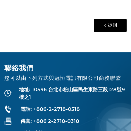
< 返回
聯絡我們
您可以由下列方式與冠恒電訊有限公司商務聯繫
地址: 10596 台北市松山區民生東路三段128號9
樓之1
電話: +886-2-2718-0518
傳真: +886 2-2718-0318