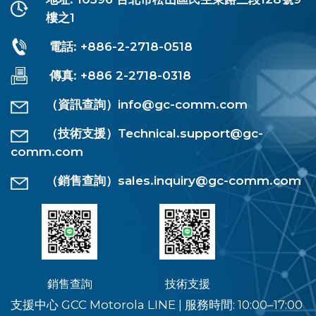
樓之1
電話: +886-2-2718-0518
傳真: +886 2-2718-0318
（資訊查詢）
info@gc-comm.com
（技術支援）
Technical.support@gc-
comm.com
（銷售查詢）
sales.inquiry@gc-comm.com
銷售查詢
技術支援
支援中心 GCC Motorola LINE
|
服務時間: 10:00–17:00