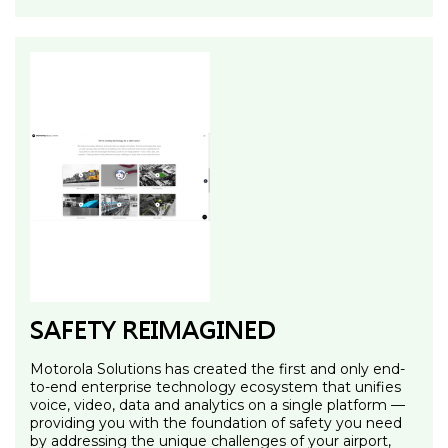
SAFETY REIMAGINED
Motorola Solutions has created the first and only end-
to-end enterprise technology ecosystem that unifies
voice, video, data and analytics on a single platform —
providing you with the foundation of safety you need
by addressing the unique challenges of your airport,