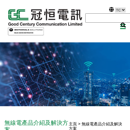
無線電產品介紹及解決方
主頁 > 無線電產品介紹及解決
方案
案