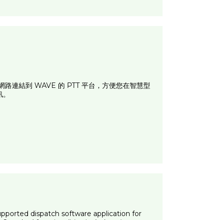
連結到 WAVE 的 PTT 平台，方便您在智慧型
訊。
ported dispatch software application for