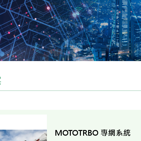
案
MOTOTRBO 專網系統