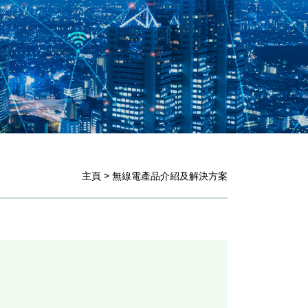
主頁 > 無線電產品介紹及解決方案