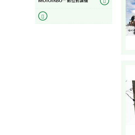
MOTOTRBO™ 數位對講機