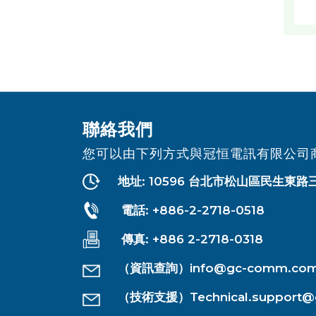
聯絡我們
您可以由下列方式與冠恒電訊有限公司
地址: 10596 台北市松山區民生東路
電話: +886-2-2718-0518
傳真: +886 2-2718-0318
（資訊查詢）
info@gc-comm.co
（技術支援）
Technical.suppor