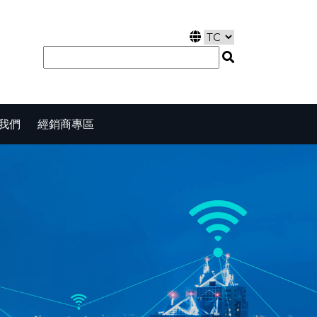
我們
經銷商專區